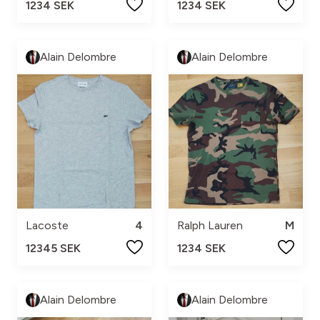
1234 SEK
1234 SEK
Alain Delombre
Alain Delombre
Lacoste
4
Ralph Lauren
M
12345 SEK
1234 SEK
Alain Delombre
Alain Delombre