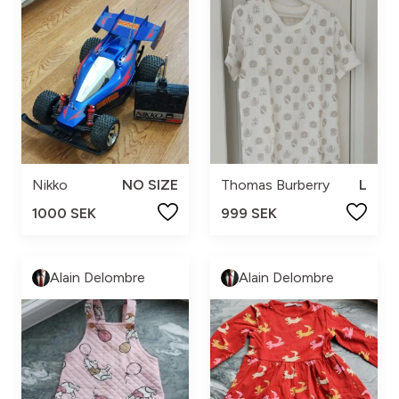
Nikko
NO SIZE
Thomas Burberry
L
1000 SEK
999 SEK
Alain Delombre
Alain Delombre