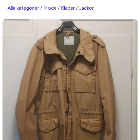
Alla kategorier
/
Mode
/
Kläder
/
Jackor