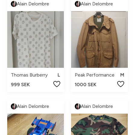
Alain Delombre
Alain Delombre
Thomas Burberry
L
Peak Performance
M
999 SEK
1000 SEK
Alain Delombre
Alain Delombre