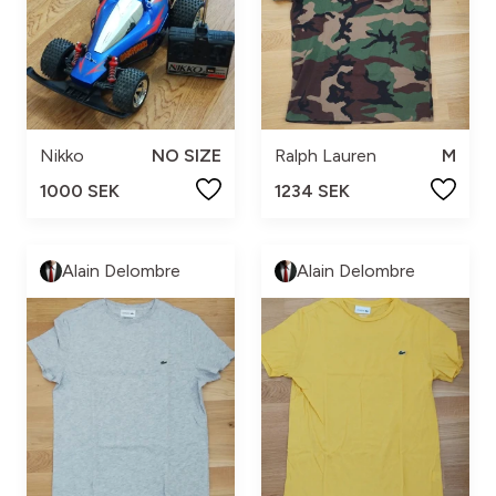
Nikko
NO SIZE
Ralph Lauren
M
1000 SEK
1234 SEK
Alain Delombre
Alain Delombre