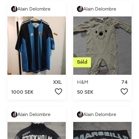
Alain Delombre
Alain Delombre
XXL
H&M
74
1000 SEK
50 SEK
Alain Delombre
Alain Delombre