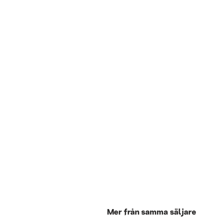
Mer från samma säljare