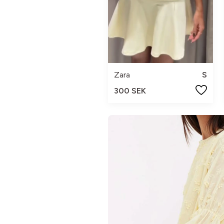
Zara
S
300 SEK