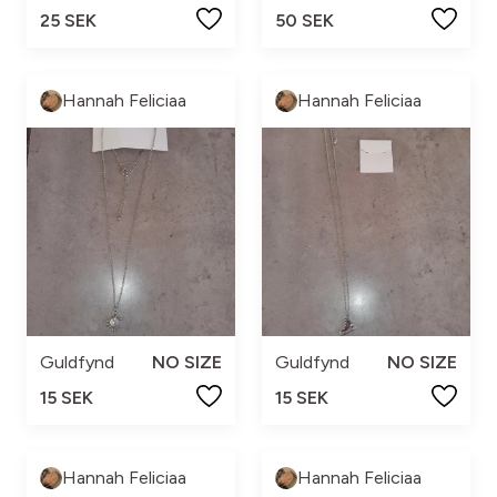
25 SEK
50 SEK
Hannah Feliciaa
Hannah Feliciaa
Guldfynd
NO SIZE
Guldfynd
NO SIZE
15 SEK
15 SEK
Hannah Feliciaa
Hannah Feliciaa