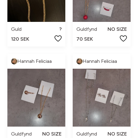
Guld
?
Guldfynd
NO SIZE
120 SEK
70 SEK
Hannah Feliciaa
Hannah Feliciaa
Guldfynd
NO SIZE
Guldfynd
NO SIZE