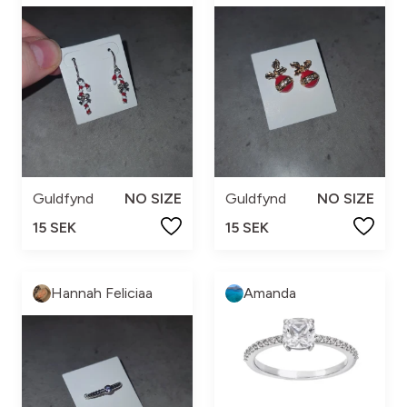
Guldfynd
NO SIZE
Guldfynd
NO SIZE
15 SEK
15 SEK
Hannah Feliciaa
Amanda