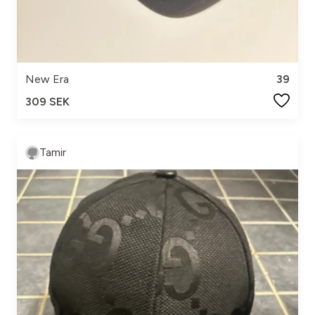
New Era
39
309 SEK
Tamir