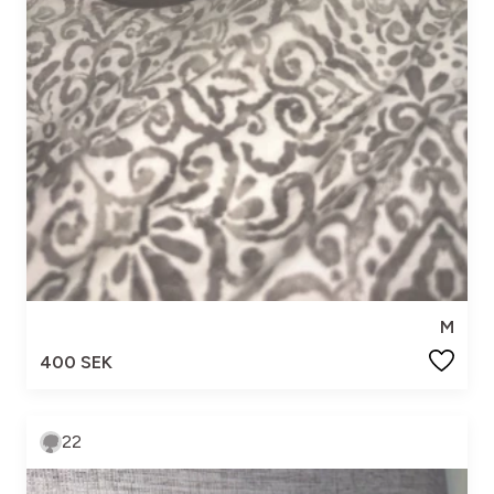
M
400 SEK
22