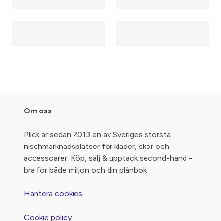
Om oss
Plick är sedan 2013 en av Sveriges största
nischmarknadsplatser för kläder, skor och
accessoarer. Köp, sälj & upptäck second-hand -
bra för både miljön och din plånbok.
Hantera cookies
Cookie policy