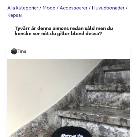
Alla kategorier
/
Mode
/
Accessoarer
/
Huvudbonader
/
Kepsar
Tyvärr är denna annons redan såld men du
kanske ser nåt du gillar bland dessa?
Tina