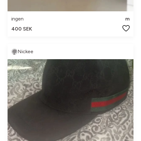
ingen
m
400 SEK
Nickee