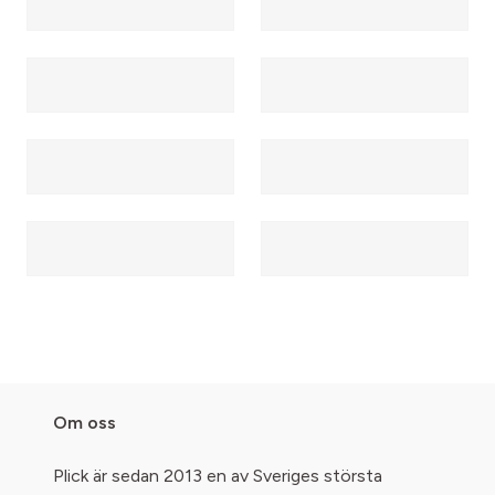
Om oss
Plick är sedan 2013 en av Sveriges största