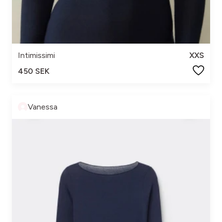
Intimissimi
XXS
450 SEK
Vanessa