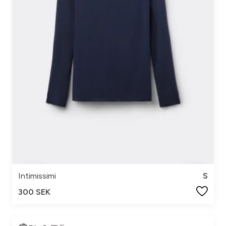
Intimissimi
S
300 SEK