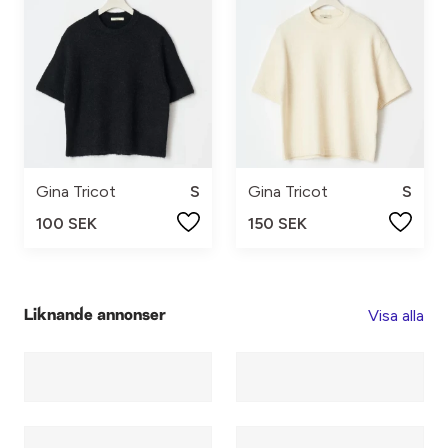
Gina Tricot
S
Gina Tricot
S
100 SEK
150 SEK
Visa alla
Liknande annonser