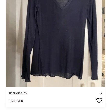
Intimissimi
S
150 SEK