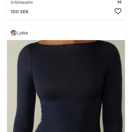
Intimissimi
M
100 SEK
Lykke