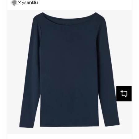
Mysanklu