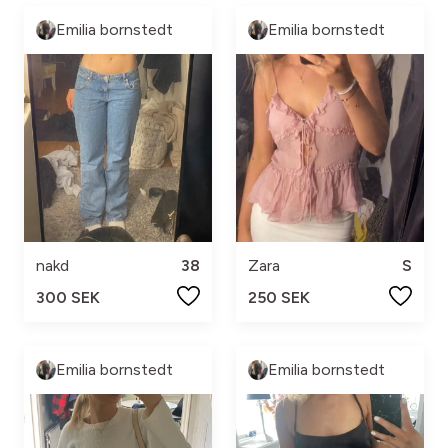
Emilia bornstedt
Emilia bornstedt
nakd
38
Zara
S
300 SEK
250 SEK
Emilia bornstedt
Emilia bornstedt