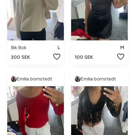
Bik Bok
L
M
300 SEK
100 SEK
Emilia bornstedt
Emilia bornstedt