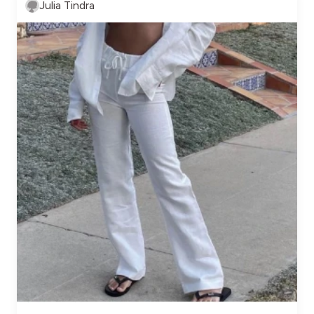
Julia Tindra