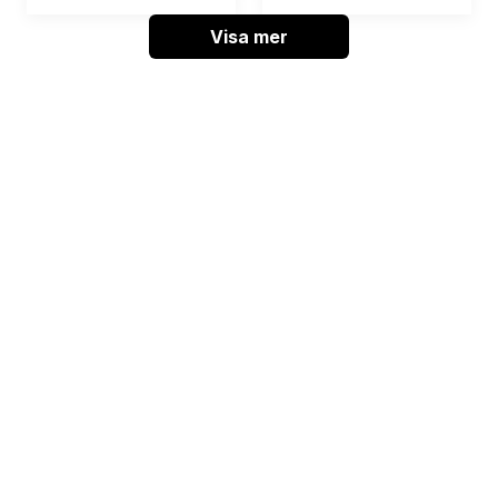
Visa mer