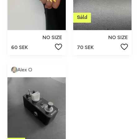
NO SIZE
NO SIZE
60 SEK
70 SEK
Alex O