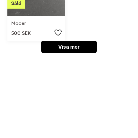
Mooer
500 SEK
Visa mer