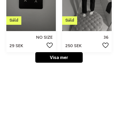
NO SIZE
36
29 SEK
250 SEK
Visa mer