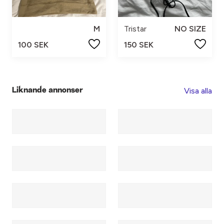
M
Tristar
NO SIZE
100 SEK
150 SEK
Visa alla
Liknande annonser