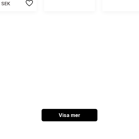
 SEK
Visa mer