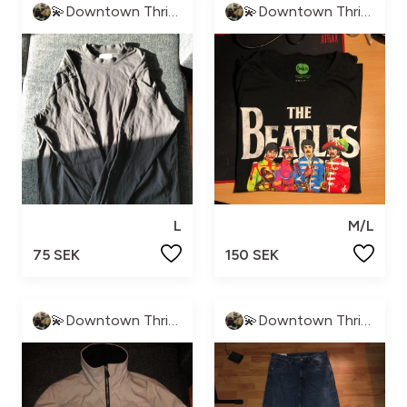
💫Downtown Thrift💫
💫Downtown Thrift💫
L
M/L
75 SEK
150 SEK
💫Downtown Thrift💫
💫Downtown Thrift💫