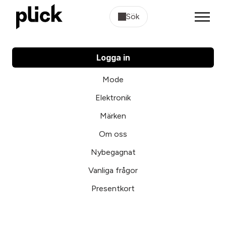
Sök
Logga in
Mode
Elektronik
Märken
Om oss
Nybegagnat
Vanliga frågor
Presentkort