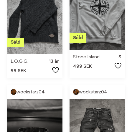
Stone Island
S
L.O.G.G.
13 år
499 SEK
99 SEK
wockstarz04
wockstarz04