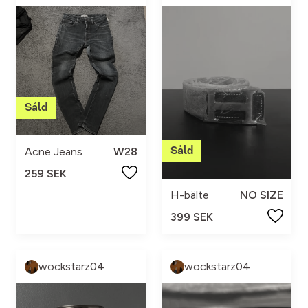
Acne Jeans
W28
259 SEK
H-bälte
NO SIZE
399 SEK
wockstarz04
wockstarz04