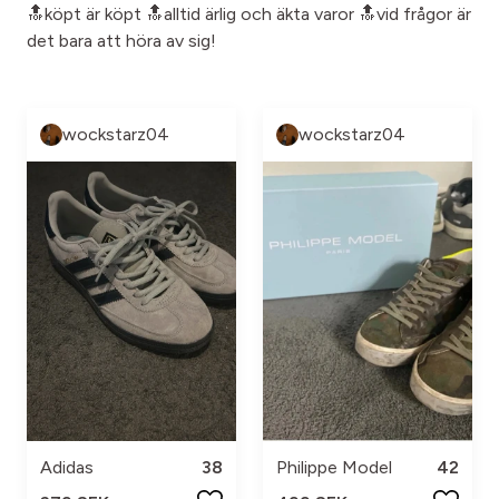
🔝köpt är köpt 🔝alltid ärlig och äkta varor 🔝vid frågor är
det bara att höra av sig!
wockstarz04
wockstarz04
Adidas
38
Philippe Model
42