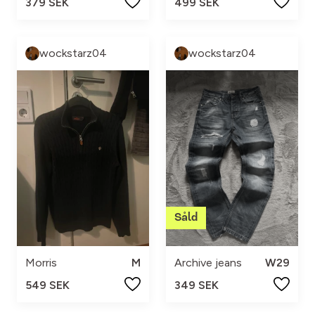
379 SEK
499 SEK
wockstarz04
wockstarz04
Morris
M
Archive jeans
W29
549 SEK
349 SEK