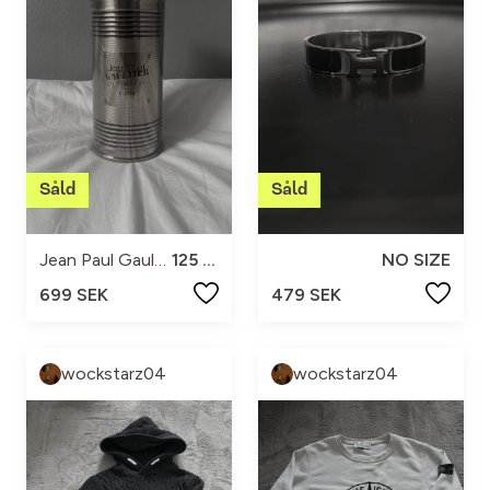
Jean Paul Gaultier
125 ml
NO SIZE
699 SEK
479 SEK
wockstarz04
wockstarz04