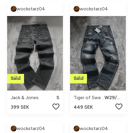
wockstarz04
wockstarz04
Jack & Jones
S
Tiger of Sweden
W29/L32
399 SEK
449 SEK
wockstarz04
wockstarz04