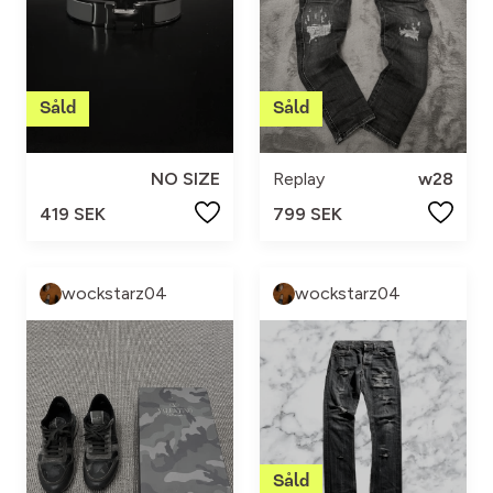
NO SIZE
Replay
w28
419 SEK
799 SEK
wockstarz04
wockstarz04