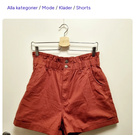
Alla kategorier
/
Mode
/
Kläder
/
Shorts