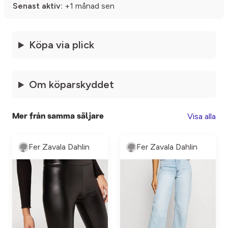
Senast aktiv:
+1 månad sen
Köpa via plick
Om köparskyddet
Visa alla
Mer från samma säljare
Fer Zavala Dahlin
Fer Zavala Dahlin