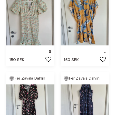
S
L
150 SEK
150 SEK
Fer Zavala Dahlin
Fer Zavala Dahlin