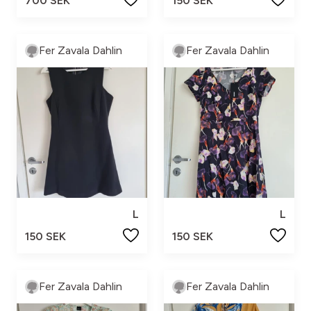
700 SEK
150 SEK
Fer Zavala Dahlin
Fer Zavala Dahlin
L
L
150 SEK
150 SEK
Fer Zavala Dahlin
Fer Zavala Dahlin