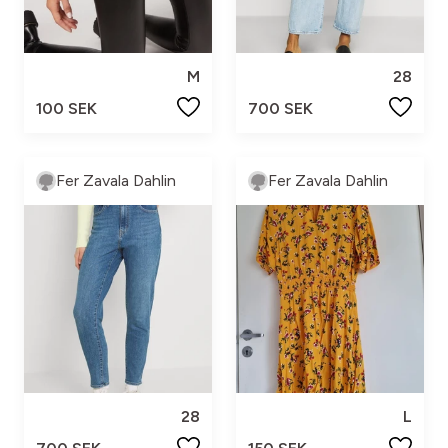
M
28
100 SEK
700 SEK
Fer Zavala Dahlin
Fer Zavala Dahlin
28
L