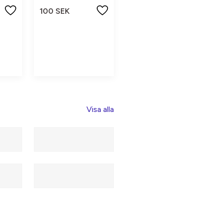
100 SEK
Visa alla