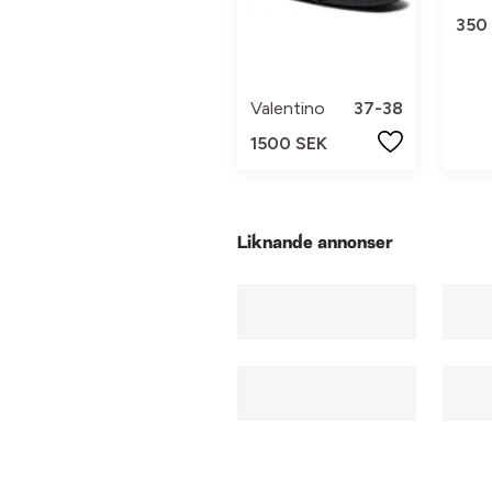
350
Valentino
37-38
1500 SEK
Liknande annonser