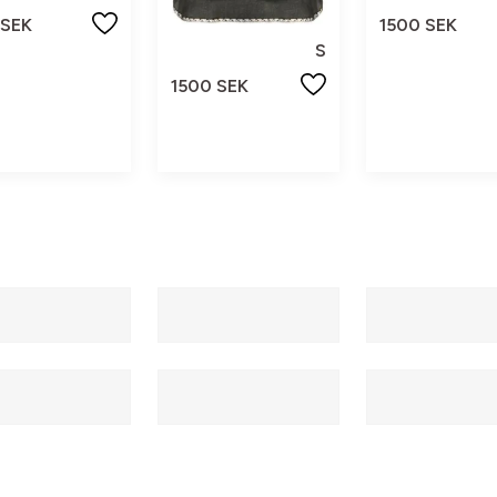
 SEK
1500 SEK
S
1500 SEK