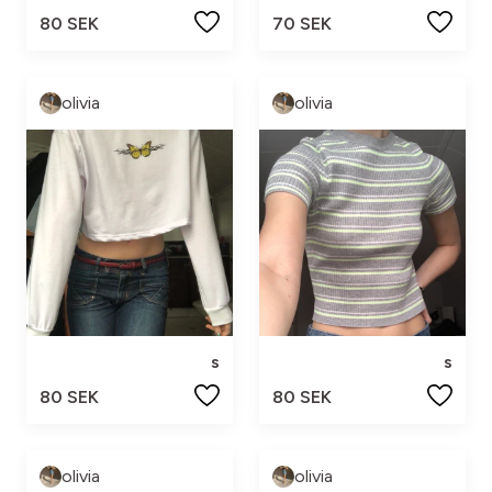
80 SEK
70 SEK
olivia
olivia
s
s
80 SEK
80 SEK
olivia
olivia