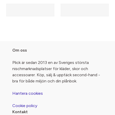
Om oss
Plick är sedan 2013 en av Sveriges största
nischmarknadsplatser för kläder, skor och
accessoarer. Köp, sälj & upptäck second-hand -
bra för både miljön och din plånbok.
Hantera cookies
Cookie policy
Kontakt