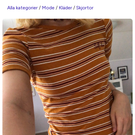
Alla kategorier
/
Mode
/
Kläder
/
Skjortor