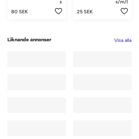
s
s/m/l
80 SEK
25 SEK
Visa alla
Liknande annonser