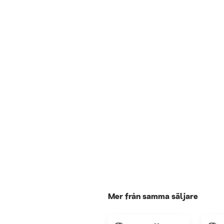
Mer från samma säljare