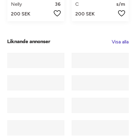
Nelly
36
C
s/m
200 SEK
200 SEK
Visa alla
Liknande annonser