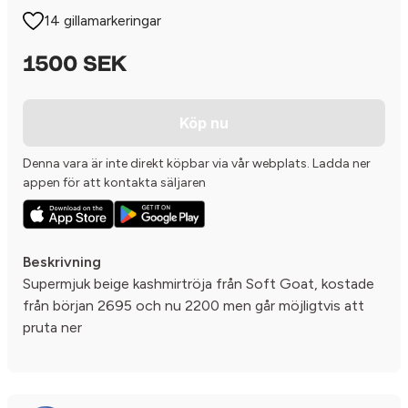
14 gillamarkeringar
1500 SEK
Köp nu
Denna vara är inte direkt köpbar via vår webplats. Ladda ner
appen för att kontakta säljaren
Beskrivning
Supermjuk beige kashmirtröja från Soft Goat, kostade
från början 2695 och nu 2200 men går möjligtvis att
pruta ner