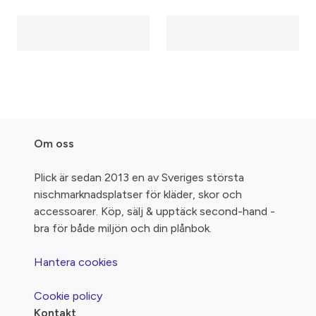
Om oss
Plick är sedan 2013 en av Sveriges största
nischmarknadsplatser för kläder, skor och
accessoarer. Köp, sälj & upptäck second-hand -
bra för både miljön och din plånbok.
Hantera cookies
Cookie policy
Kontakt