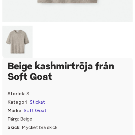
Beige kashmirtröja från
Soft Goat
Storlek:
S
Kategori:
Stickat
Märke:
Soft Goat
Färg:
Beige
Skick:
Mycket bra skick