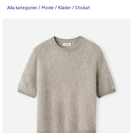
Alla kategorier
/
Mode
/
Kläder
/
Stickat