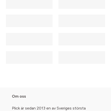
Om oss
Plick är sedan 2013 en av Sveriges största