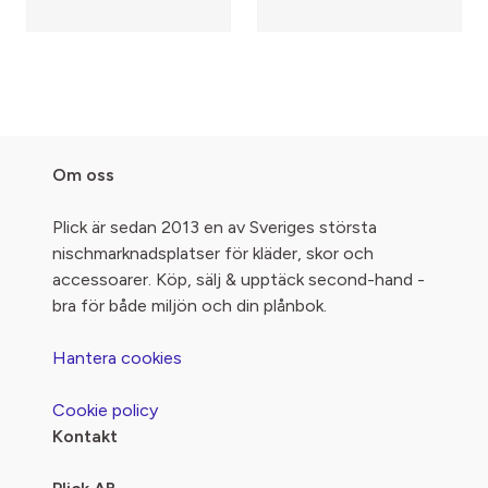
Om oss
Plick är sedan 2013 en av Sveriges största
nischmarknadsplatser för kläder, skor och
accessoarer. Köp, sälj & upptäck second-hand -
bra för både miljön och din plånbok.
Hantera cookies
Cookie policy
Kontakt