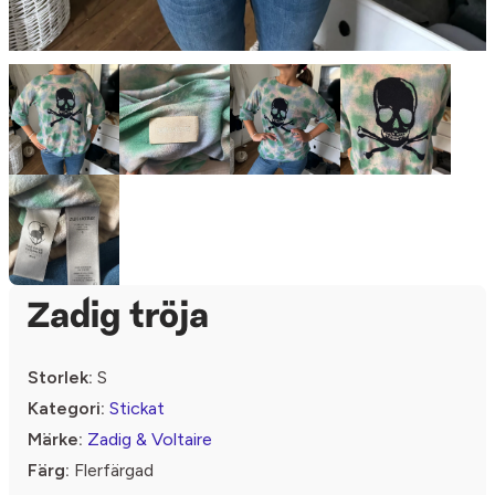
Zadig tröja
Storlek:
S
Kategori:
Stickat
Märke:
Zadig & Voltaire
Färg:
Flerfärgad