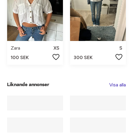
Zara
XS
S
100 SEK
300 SEK
Visa alla
Liknande annonser