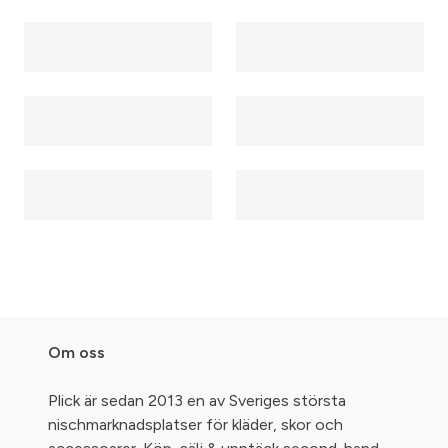
Om oss
Plick är sedan 2013 en av Sveriges största
nischmarknadsplatser för kläder, skor och