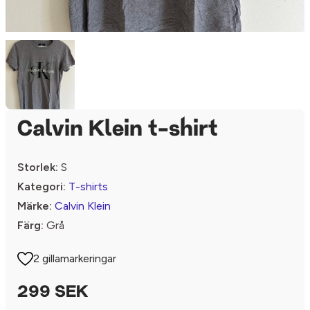
Calvin Klein t-shirt
Storlek:
S
Kategori:
T-shirts
Märke:
Calvin Klein
Färg:
Grå
2 gillamarkeringar
299 SEK