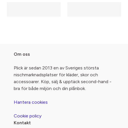
Om oss
Plick är sedan 2013 en av Sveriges största
nischmarknadsplatser för kläder, skor och
accessoarer. Köp, sälj & upptäck second-hand -
bra för både miljön och din plånbok.
Hantera cookies
Cookie policy
Kontakt