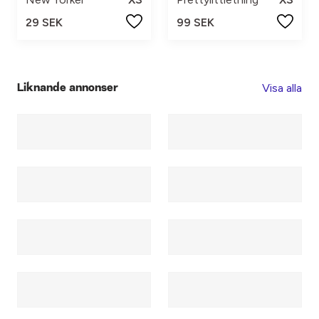
29 SEK
99 SEK
Visa alla
Liknande annonser