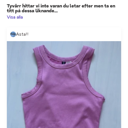
Tyvärr hittar vi inte varan du letar efter men ta en
titt på dessa liknande...
Visa alla
Asta!!