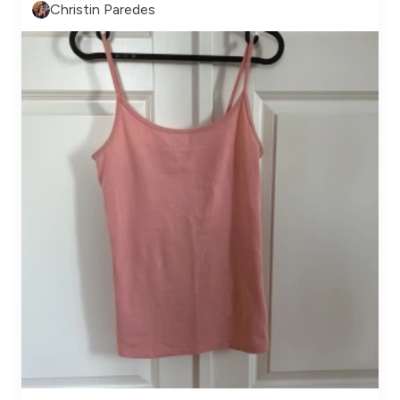
Christin Paredes