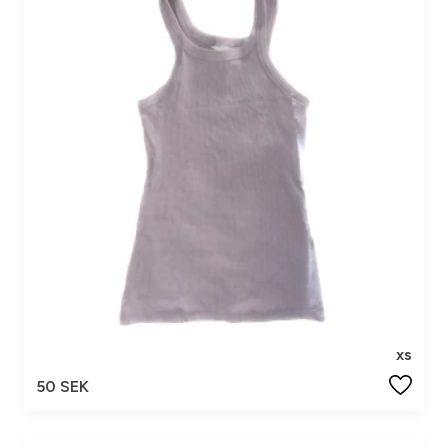
xs
50 SEK