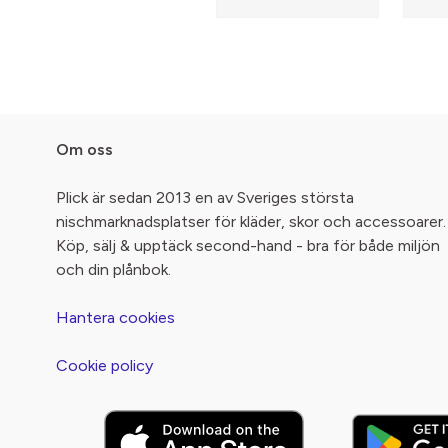
Om oss
Plick är sedan 2013 en av Sveriges största
nischmarknadsplatser för kläder, skor och accessoarer.
Köp, sälj & upptäck second-hand - bra för både miljön
och din plånbok.
Hantera cookies
Cookie policy