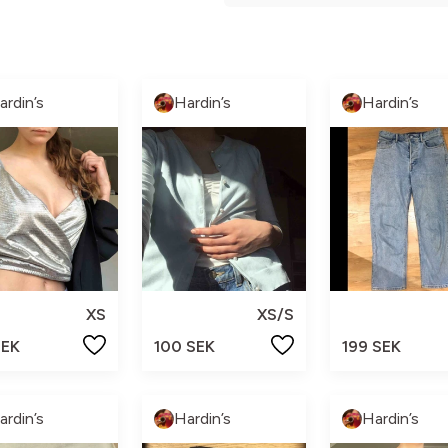
ardin’s
Hardin’s
Hardin’s
XS
XS/S
SEK
100 SEK
199 SEK
ardin’s
Hardin’s
Hardin’s