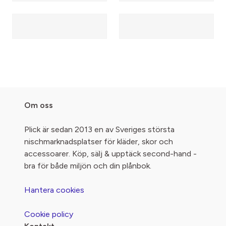
Om oss
Plick är sedan 2013 en av Sveriges största
nischmarknadsplatser för kläder, skor och
accessoarer. Köp, sälj & upptäck second-hand -
bra för både miljön och din plånbok.
Hantera cookies
Cookie policy