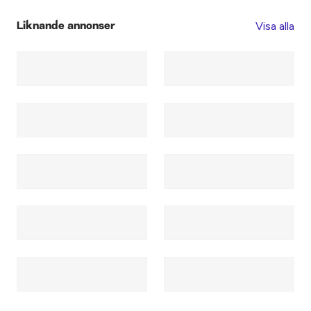
Visa alla
Liknande annonser