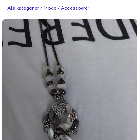
Alla kategorier
/
Mode
/
Accessoarer