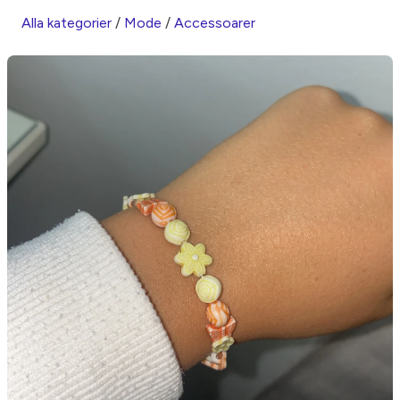
Alla kategorier
/
Mode
/
Accessoarer