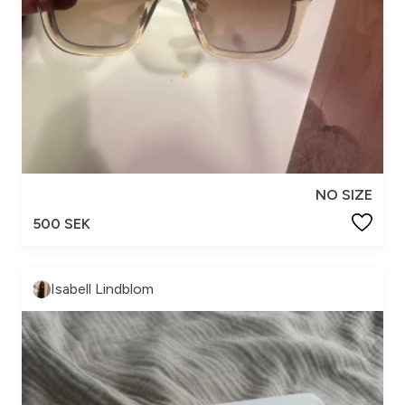
NO SIZE
500 SEK
Isabell Lindblom