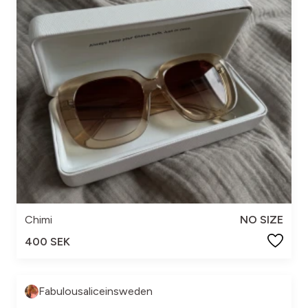
Chimi
NO SIZE
400 SEK
Fabulousaliceinsweden