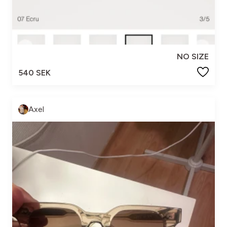
NO SIZE
540 SEK
Axel