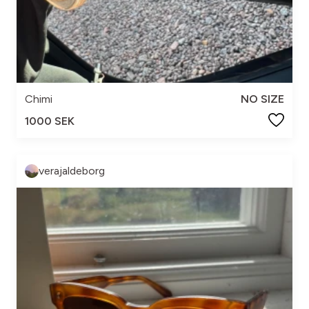
Chimi
NO SIZE
1000 SEK
verajaldeborg