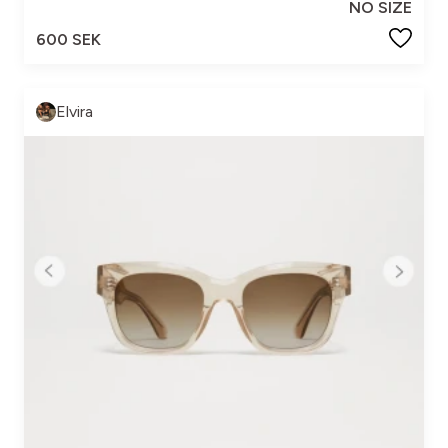
NO SIZE
600 SEK
Elvira