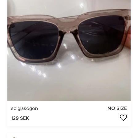
solglasögon
NO SIZE
129 SEK