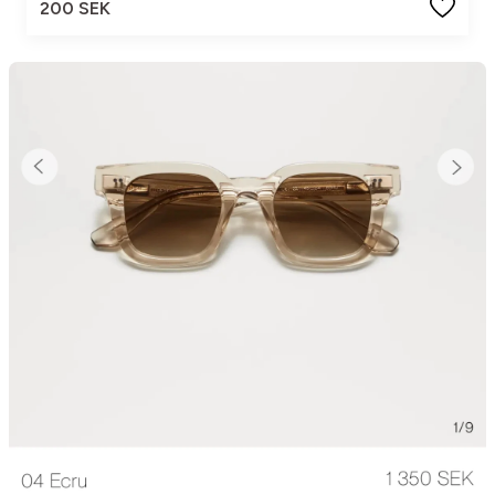
200 SEK