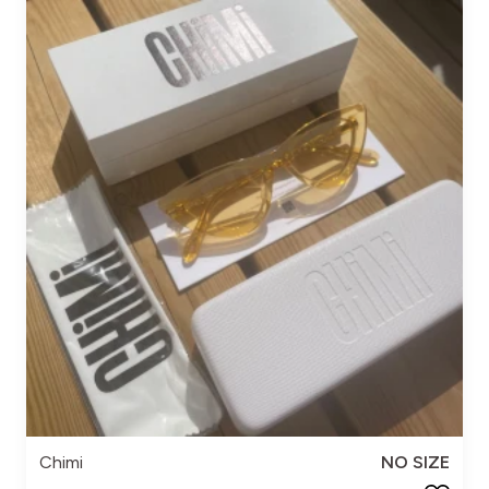
Chimi
NO SIZE