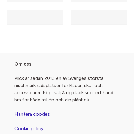
Om oss
Plick är sedan 2013 en av Sveriges största
nischmarknadsplatser för kläder, skor och
accessoarer. Köp, sälj & upptäck second-hand -
bra för både miljön och din plånbok.
Hantera cookies
Cookie policy