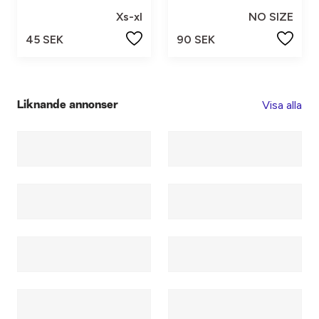
Xs-xl
NO SIZE
45 SEK
90 SEK
Visa alla
Liknande annonser