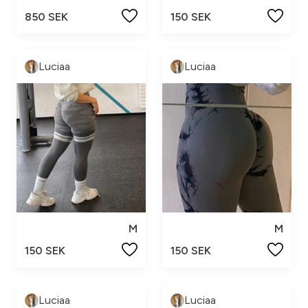
850 SEK
150 SEK
Luciaa
Luciaa
M
M
150 SEK
150 SEK
Luciaa
Luciaa