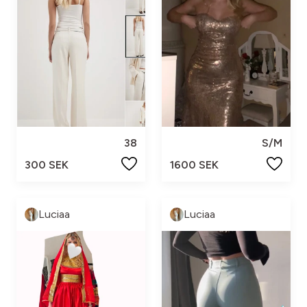
38
S/M
300 SEK
1600 SEK
Luciaa
Luciaa