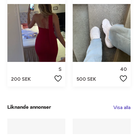
S
40
200 SEK
500 SEK
Visa alla
Liknande annonser