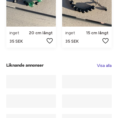
inget
20 cm långt
inget
15 cm långt
35 SEK
35 SEK
Visa alla
Liknande annonser