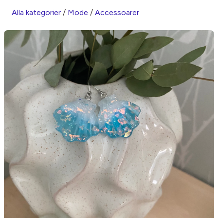
Alla kategorier
/
Mode
/
Accessoarer