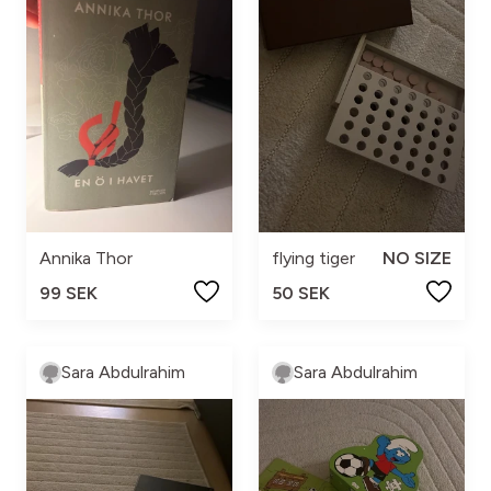
Annika Thor
flying tiger
NO SIZE
99 SEK
50 SEK
Sara Abdulrahim
Sara Abdulrahim