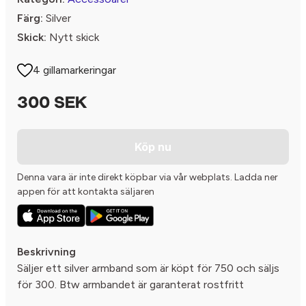
Färg:
Silver
Skick:
Nytt skick
4 gillamarkeringar
300 SEK
Köp nu
Denna vara är inte direkt köpbar via vår webplats. Ladda ner
appen för att kontakta säljaren
Beskrivning
Säljer ett silver armband som är köpt för 750 och säljs
för 300. Btw armbandet är garanterat rostfritt