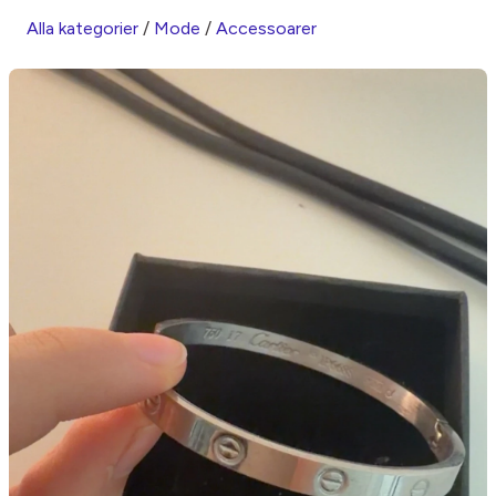
Alla kategorier
/
Mode
/
Accessoarer