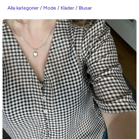
Alla kategorier
/
Mode
/
Kläder
/
Blusar