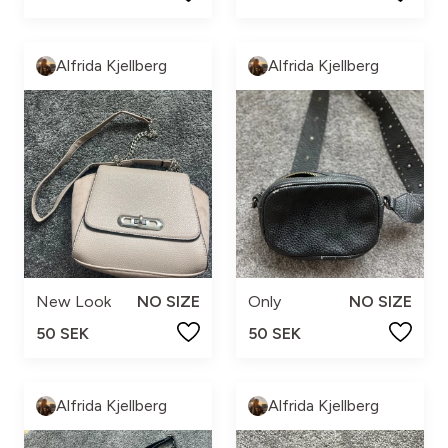
Alfrida Kjellberg
Alfrida Kjellberg
New Look
NO SIZE
Only
NO SIZE
50 SEK
50 SEK
Alfrida Kjellberg
Alfrida Kjellberg