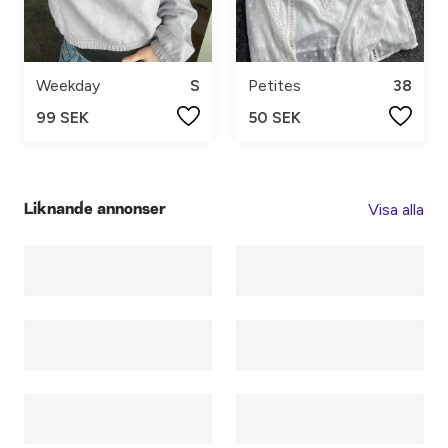
Weekday
S
Petites
38
99 SEK
50 SEK
Visa alla
Liknande annonser