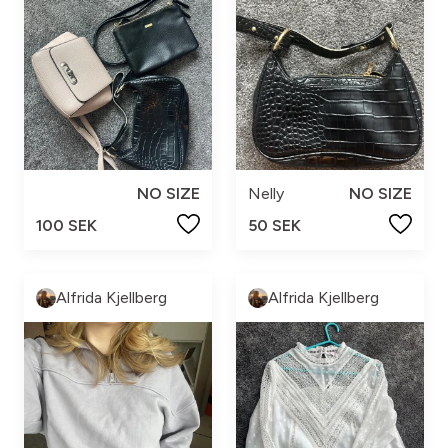
NO SIZE
Nelly
NO SIZE
100 SEK
50 SEK
Alfrida Kjellberg
Alfrida Kjellberg