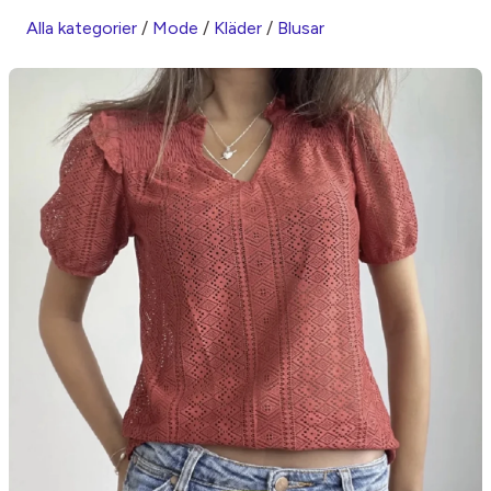
Alla kategorier
/
Mode
/
Kläder
/
Blusar