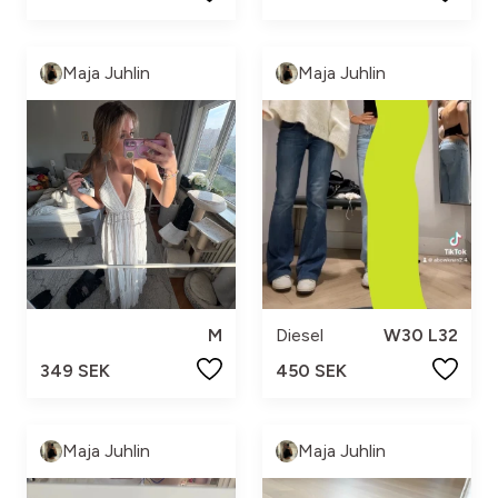
Maja Juhlin
Maja Juhlin
M
Diesel
W30 L32
349 SEK
450 SEK
Maja Juhlin
Maja Juhlin