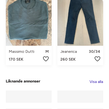
Massimo Dutti
M
Jeanerica
30/34
170 SEK
260 SEK
Visa alla
Liknande annonser