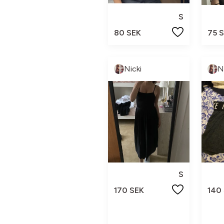
S
80 SEK
75 
Nicki
N
S
170 SEK
140