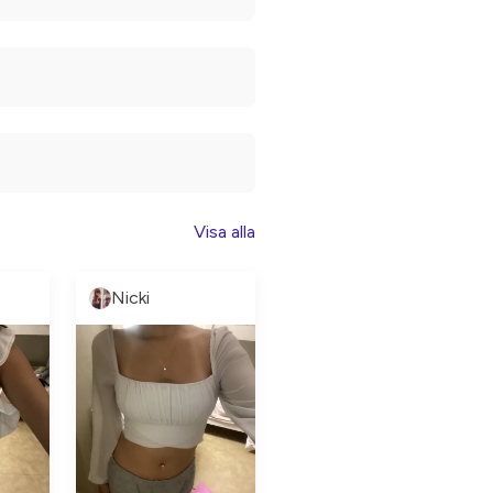
Visa alla
Nicki