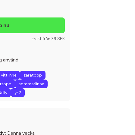
Frakt från 39 SEK
rig använd
vittlinne
zaratopp
rtopp
sommarlinne
elly
yk2
iv:
Denna vecka