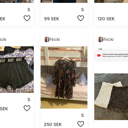
S
S
SEK
99 SEK
120 SEK
icki
Nicki
Nicki
S
 SEK
S
250 SEK