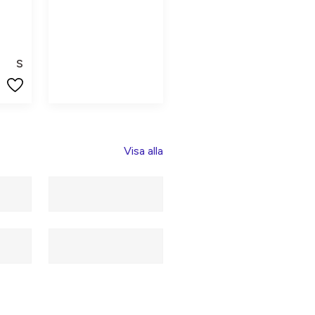
S
Visa alla