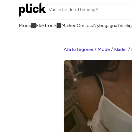
Mode
Elektronik
Märken
Om oss
Nybegagnat
Vanlig
Alla kategorier
/
Mode
/
Kläder
/