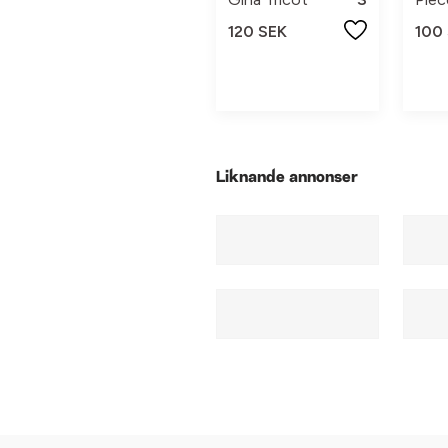
120 SEK
100
Liknande annonser