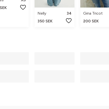
 SEK
Nelly
34
Gina Tricot
350 SEK
200 SEK