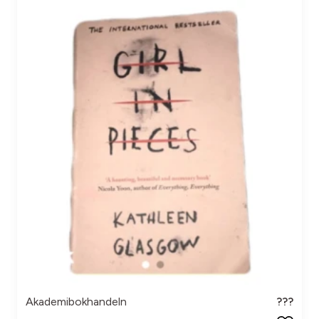
Akademibokhandeln
???