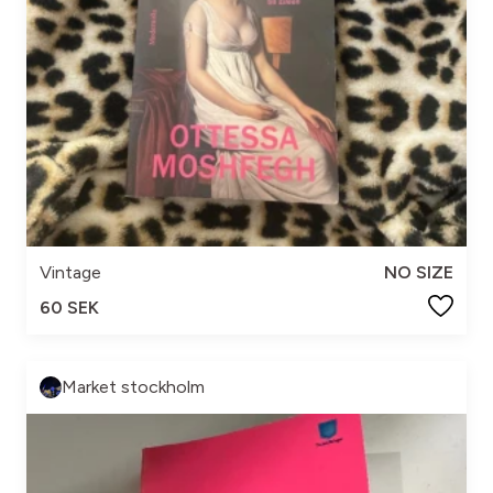
Vintage
NO SIZE
60 SEK
Market stockholm