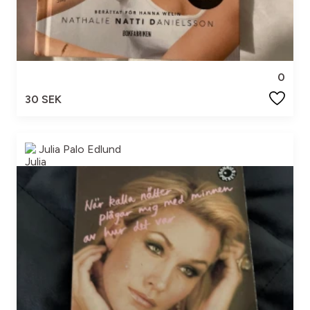
0
30 SEK
Julia Palo Edlund