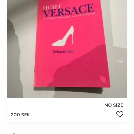
NO SIZE
200 SEK