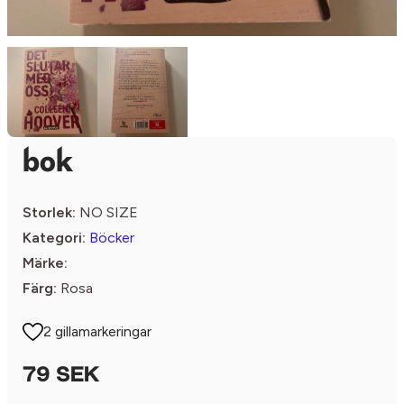
bok
Storlek:
NO SIZE
Kategori:
Böcker
Märke:
Färg:
Rosa
2 gillamarkeringar
79 SEK