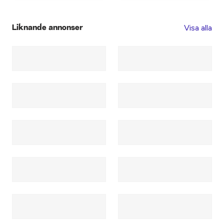
Visa alla
Liknande annonser