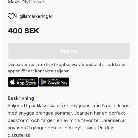
Skick:
Nytt skick
4 gillamarkeringar
400 SEK
Köp nu
Denna vara är inte direkt köpbar via vår webplats. Ladda ner
appen för att kontakta säljaren
Beskrivning
Säljer ett par klassiska blå skinny jeans från Nudie Jeans
med snygga orangea sömmar. Jeansen har en perfekt
passform, och färgen en av mina favoriter. Jeansen är
använda 2 gånger och är i helt nytt skick. Pris kan
diskuteras