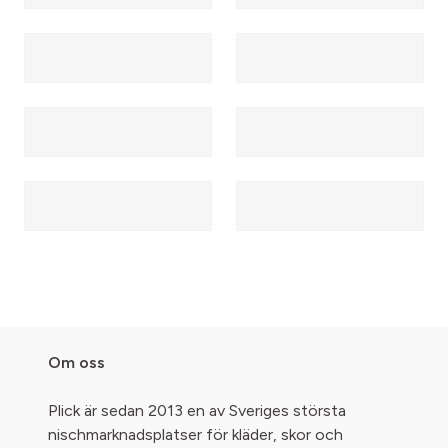
Om oss
Plick är sedan 2013 en av Sveriges största
nischmarknadsplatser för kläder, skor och