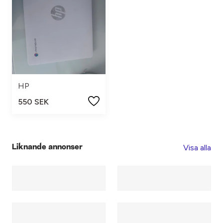
HP
550 SEK
Visa alla
Liknande annonser