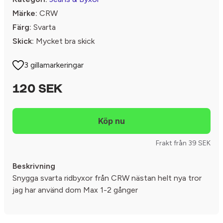
Märke:
CRW
Färg:
Svarta
Skick:
Mycket bra skick
3 gillamarkeringar
120 SEK
Frakt från 39 SEK
Beskrivning
Snygga svarta ridbyxor från CRW nästan helt nya tror
jag har använd dom Max 1-2 gånger