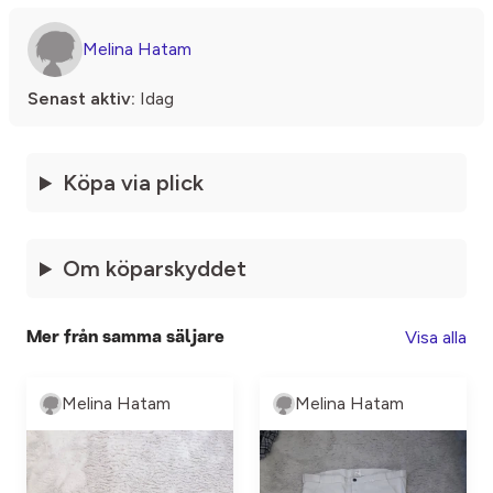
Melina Hatam
Senast aktiv:
Idag
Köpa via plick
Om köparskyddet
Visa alla
Mer från samma säljare
Melina Hatam
Melina Hatam