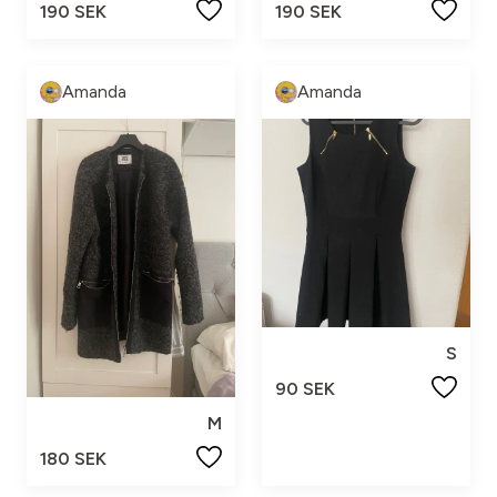
190 SEK
190 SEK
Amanda
Amanda
S
90 SEK
M
180 SEK