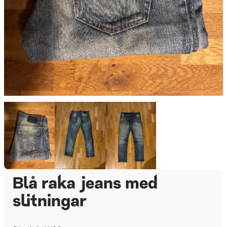
Blå raka jeans med
slitningar