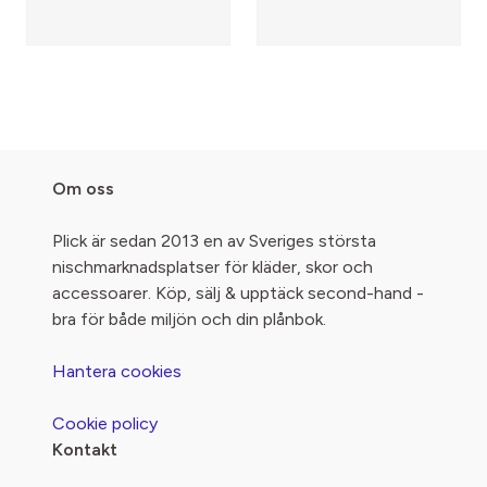
Om oss
Plick är sedan 2013 en av Sveriges största
nischmarknadsplatser för kläder, skor och
accessoarer. Köp, sälj & upptäck second-hand -
bra för både miljön och din plånbok.
Hantera cookies
Cookie policy
Kontakt