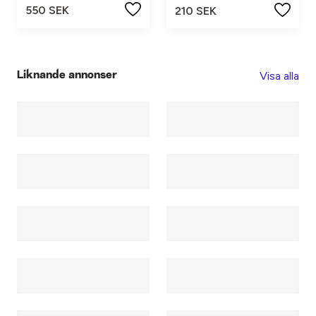
550 SEK
210 SEK
Visa alla
Liknande annonser