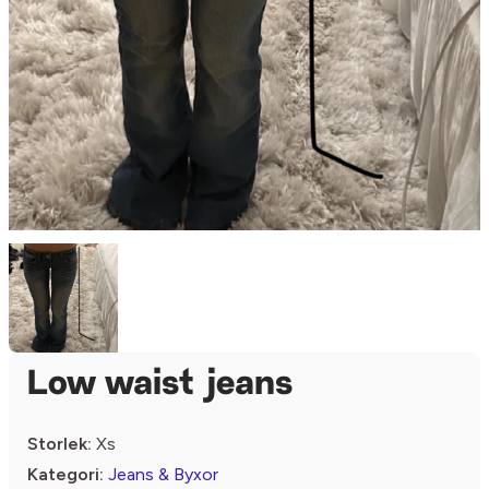
Low waist jeans
Storlek:
Xs
Kategori:
Jeans & Byxor