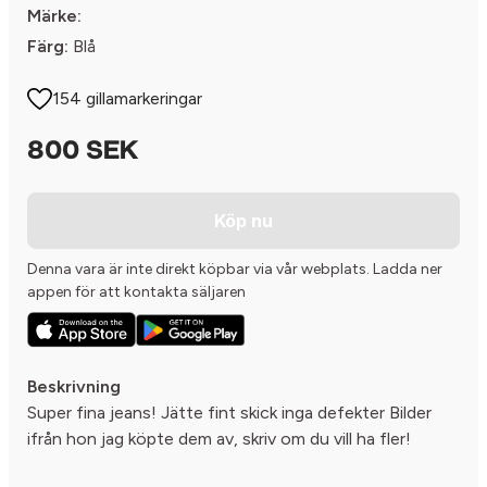
Märke:
Färg:
Blå
154 gillamarkeringar
800 SEK
Köp nu
Denna vara är inte direkt köpbar via vår webplats. Ladda ner
appen för att kontakta säljaren
Beskrivning
Super fina jeans! Jätte fint skick inga defekter Bilder
ifrån hon jag köpte dem av, skriv om du vill ha fler!