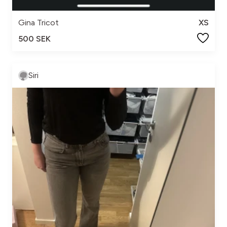
Gina Tricot
XS
500 SEK
Siri