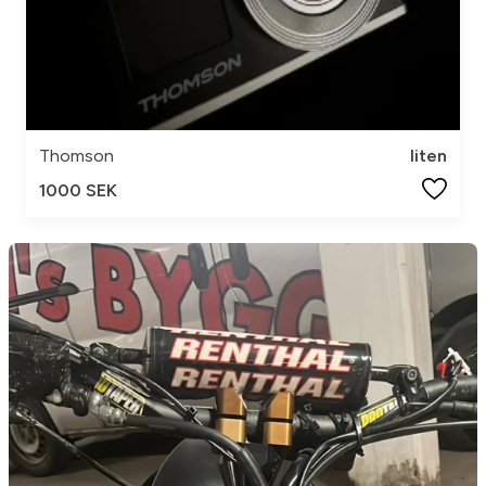
Thomson
liten
1000 SEK