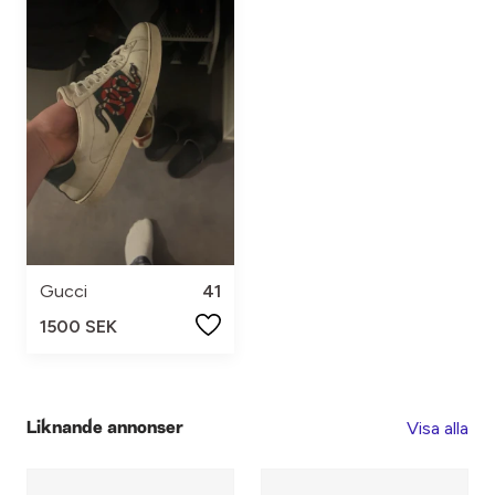
Gucci
41
1500 SEK
Visa alla
Liknande annonser