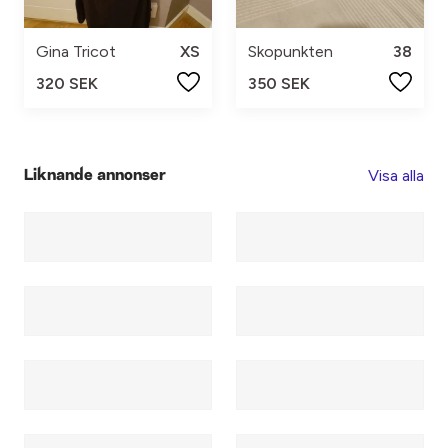
Gina Tricot
XS
Skopunkten
38
320 SEK
350 SEK
Visa alla
Liknande annonser