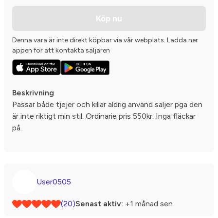
Köp nu
Denna vara är inte direkt köpbar via vår webplats. Ladda ner
appen för att kontakta säljaren
Beskrivning
Passar både tjejer och killar aldrig använd säljer pga den
är inte riktigt min stil. Ordinarie pris 550kr. Inga fläckar
på.
User0505
(20)
Senast aktiv:
+1 månad sen