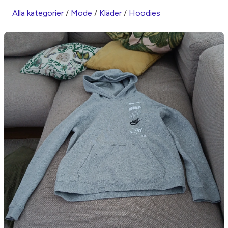
Alla kategorier
/
Mode
/
Kläder
/
Hoodies