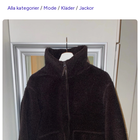
Alla kategorier
/
Mode
/
Kläder
/
Jackor