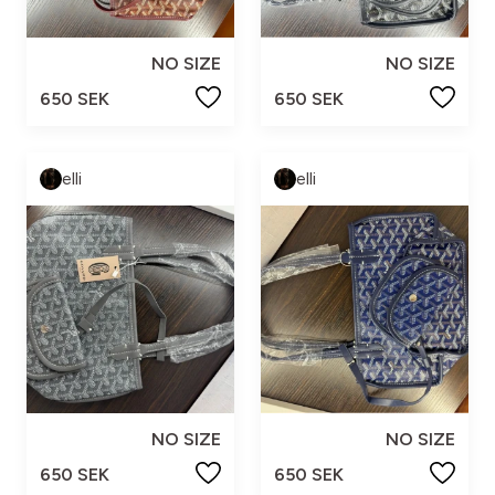
NO SIZE
NO SIZE
650 SEK
650 SEK
elli
elli
NO SIZE
NO SIZE
650 SEK
650 SEK