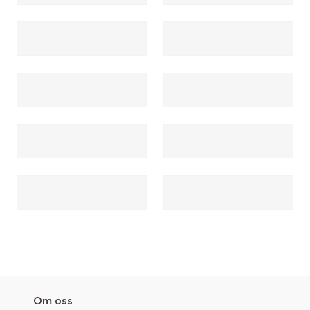
Om oss