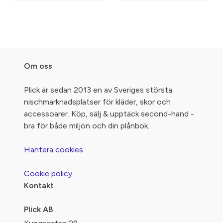
Om oss
Plick är sedan 2013 en av Sveriges största
nischmarknadsplatser för kläder, skor och
accessoarer. Köp, sälj & upptäck second-hand -
bra för både miljön och din plånbok.
Hantera cookies
Cookie policy
Kontakt
Plick AB