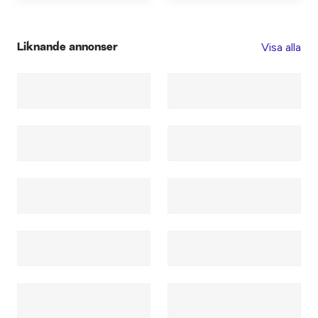
Visa alla
Liknande annonser