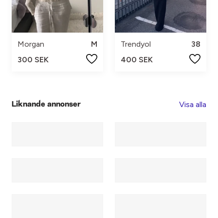
Morgan
M
Trendyol
38
300 SEK
400 SEK
Visa alla
Liknande annonser