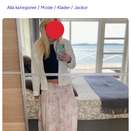
Alla kategorier
/
Mode
/
Kläder
/
Jackor